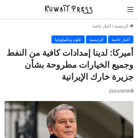
القائمة
الرئيسية
/
أخبار خاصة
أخبار خاصة
الرئيسية
علوم وتكنولوجيا
أميركا: لدينا إمدادات كافية من النفط
وجميع الخيارات مطروحة بشأن
جزيرة خارك الإيرانية
22/03/2026