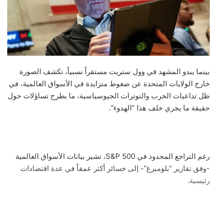
بينما يبدو المشهد في وول ستريت مستقراً نسبياً، تكشف الصورة
خارج الولايات المتحدة عن ضغوط متزايدة في الأسواق العالمية، في
ظل تداعيات الحرب والتوترات الجيوسياسية، ما يطرح تساؤلات حول
حقيقة ما يجري خلف هذا “الهدوء”.
رغم التراجع المحدود في S&P 500، تشير بيانات الأسواق العالمية
-وفق تقارير “بلومبرغ”- إلى خسائر أكثر عمقاً في عدة اقتصادات
رئيسية.