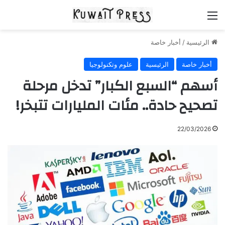
القائمة
الرئيسية
/
أخبار خاصة
أخبار خاصة
الرئيسية
علوم وتكنولوجيا
أسهم “السبع الكبار” تدخل مرحلة
تصحيح حادة.. مئات المليارات تتبخر!
22/03/2026