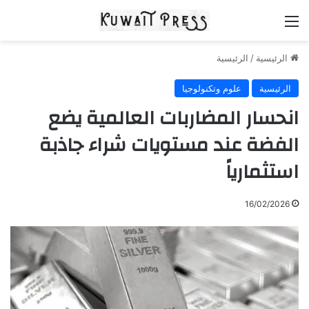
القائمة
الرئيسية
/
الرئيسية
الرئيسية
علوم وتكنولوجيا
انحسار المضاربات العالمية يضع
الفضة عند مستويات شراء جاذبة
استثمارياً
16/02/2026