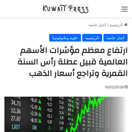
القائمة
الرئيسية
/
أخبار خاصة
أخبار خاصة
الرئيسية
علوم وتكنولوجيا
ارتفاع معظم مؤشرات الأسهم
العالمية قبيل عطلة رأس السنة
القمرية وتراجع أسعار الذهب
16/02/2026