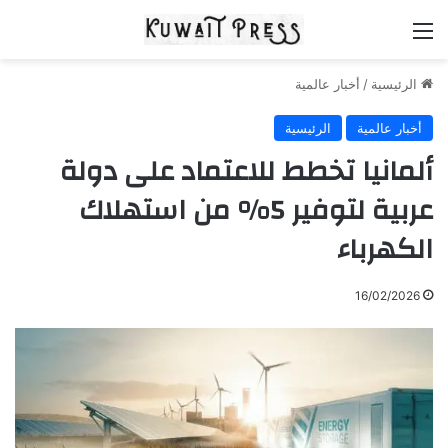
القائمة
الرئيسية
/
أخبار عالمية
أخبار عالمية
الرئيسية
ألمانيا تخطط للاعتماد على دولة
عربية لتوفير 5% من استهلاك
الكهرباء
16/02/2026