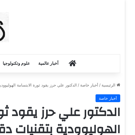
أخبار الكويت
أخبار عالمية
علوم وتكنولوجيا
الرئيسية
/
أخبار خاصة
/
الدكتور علي حرز يقود ثورة الابتسامة الهوليوودي
أخبار خاصة
الدكتور علي حرز يقود ثو
الهوليوودية بتقنيات دق