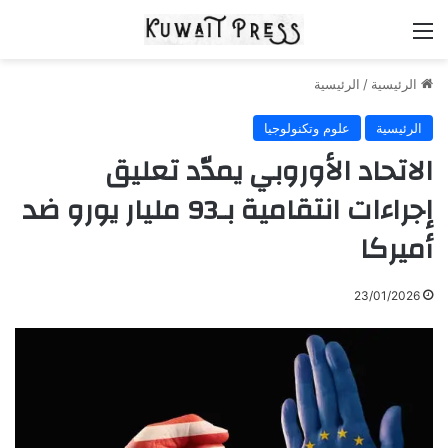
القائمة
الرئيسية
/
الرئيسية
الرئيسية
علوم وتكنولوجيا
الاتحاد الأوروبي يمدّد تعليق
إجراءات انتقامية بـ93 مليار يورو ضد
أميركا
23/01/2026