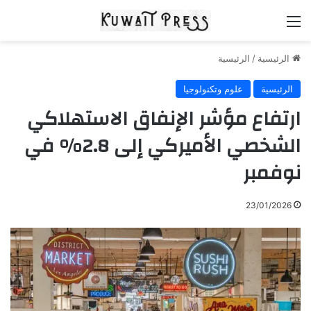
القائمة
الرئيسية
/
الرئيسية
الرئيسية
علوم وتكنولوجيا
ارتفاع مؤشر الإنفاق الاستهلاكي
الشخصي الأميركي إلى 2.8% في
نوفمبر
23/01/2026