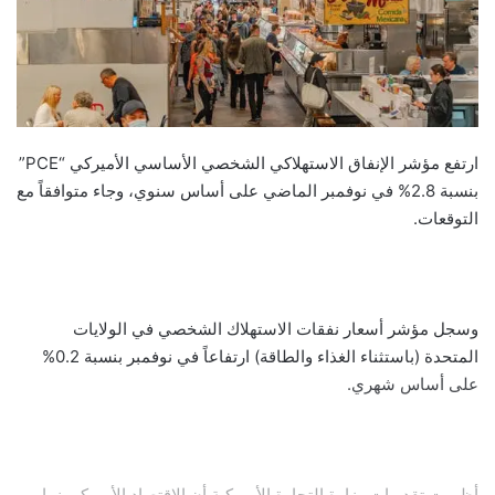
ارتفع مؤشر الإنفاق الاستهلاكي الشخصي الأساسي الأميركي “PCE”
بنسبة 2.8% في نوفمبر الماضي على أساس سنوي، وجاء متوافقاً مع
التوقعات.
وسجل مؤشر أسعار نفقات الاستهلاك الشخصي في الولايات
المتحدة (باستثناء الغذاء والطاقة) ارتفاعاً في نوفمبر بنسبة 0.2%
على أساس شهري.
أظهرت تقديرات وزارة التجارة الأميركية أن الاقتصاد الأميركي نما