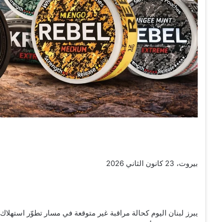
بيروت، 23 كانون الثاني 2026
يبرز لبنان اليوم كحالة مراقبة غير متوقعة في مسار تطوّر استهلاك الن