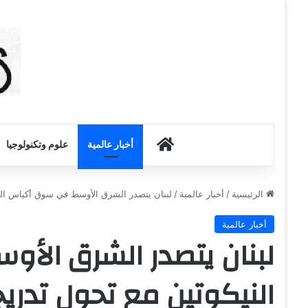
أخبار الكويت
أخبار عالمية
علوم وتكنولوجيا
الرئيسية
/
أخبار عالمية
/
لبنان يتصدر الشرق الأوسط في سوق أكياس الني
أخبار عالمية
لبنان يتصدر الشرق ال
النيكوتين مع تحول تدريج