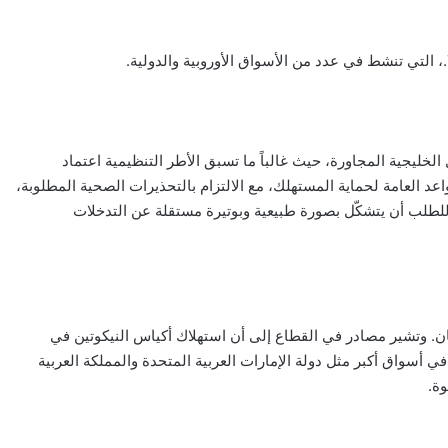
ليجية المجاورة، حيث غالباً ما تسبق الأطر التنظيمية اعتماد
 العامة لحماية المستهلك، مع الالتزام بالتحذيرات الصحية المطلوبة،
للطلب أن يتشكّل بصورة طبيعية وبوتيرة مستقلة عن التدخلات
ان. وتشير مصادر في القطاع إلى أن استهلاك أكياس النيكوتين في
 أسواق أكبر مثل دولة الإمارات العربية المتحدة والمملكة العربية
وة.