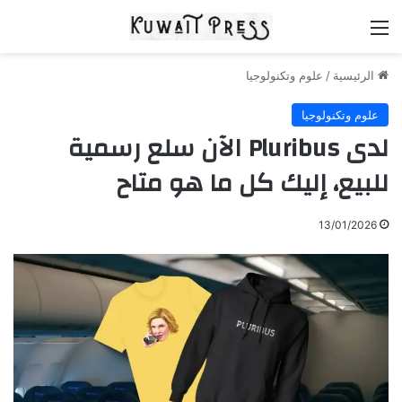
القائمة
الرئيسية
/
علوم وتكنولوجيا
علوم وتكنولوجيا
لدى Pluribus الآن سلع رسمية
للبيع، إليك كل ما هو متاح
13/01/2026