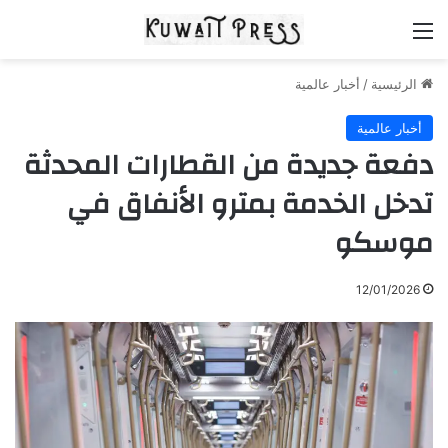
القائمة
الرئيسية
/
أخبار عالمية
أخبار عالمية
دفعة جديدة من القطارات المحدثة
تدخل الخدمة بمترو الأنفاق في
موسكو
12/01/2026