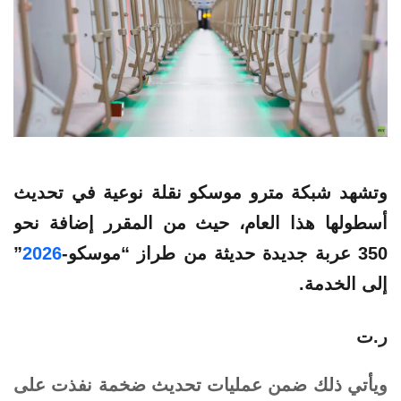
وتشهد شبكة مترو موسكو نقلة نوعية في تحديث
أسطولها هذا العام، حيث من المقرر إضافة نحو
350 عربة
جديدة
حديثة من طراز “موسكو-
2026
”
إلى
الخدمة
.
ر.ت
ويأتي ذلك ضمن عمليات تحديث ضخمة نفذت على