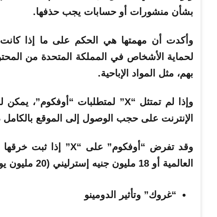
بشأن منشورات أو حسابات يجب حذفها.
وأكدت أن مهمتها هي الحكم على ما إذا كانت 
لحماية الأشخاص في المملكة المتحدة من المحتوى
بهم، مثل المواد الإباحية.
وإذا لم تمتثل “X” لمتطلبات “أوفكوم
الإنترنت على حجب الوصول إلى الموقع بالكامل د
وقد تفرض “أوفكوم” على 
العالمية أو 18 مليون جنيه إسترليني (20 مليون يورو).
“غروك” وتأثير الدومينو