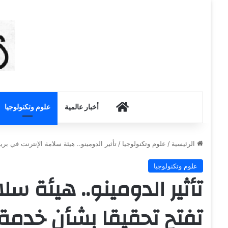
أخبار الكويت
أخبار عالمية
علوم وتكنولوجيا
الرئيسية
/
علوم وتكنولوجيا
/
تأثير الدومينو.. هيئة سلامة الإنترنت في بريطانيا تفتح ت
علوم وتكنولوجيا
تأثير الدومينو.. هيئة سلا