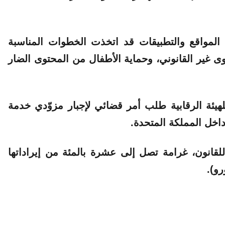
المواقع والتطبيقات قد اتخذت الخطوات المناسبة
 غير القانوني، وحماية الأطفال من المحتوى الضار
”، يمكن للهيئة الرقابية طلب أمر قضائي لإجبار مزوّدي خدمة
اخل المملكة المتحدة.
“X” إذا ثبت خرقها للقانون، غرامة تصل إلى عشرة بالمئة من إيراداتها