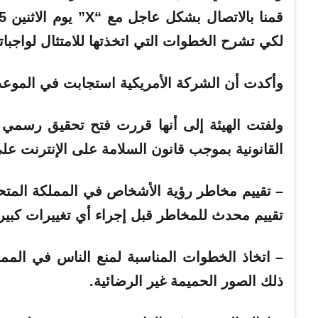
لكي تشرح الخطوات التي اتخذتها للامتثال لواجبا
وأكدت أن الشركة الأمريكية استجابت في الموعد ال
القانونية بموجب قانون السلامة على الإنترنت عل
– تقييم مخاطر رؤية الأشخاص في المملكة المتحد
تقييم محدث للمخاطر قبل إجراء أي تغييرات كبير
– اتخاذ الخطوات المناسبة لمنع الناس في الممل
ذلك الصور الحميمة غير الرضائية.