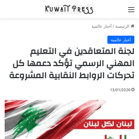
القائمة
الرئيسية
/
أخبار عالمية
أخبار عالمية
لجنة المتعاقدين في التعليم
المهني الرسمي تؤكد دعمها كل
تحركات الروابط النقابية المشروعة
13/01/2026