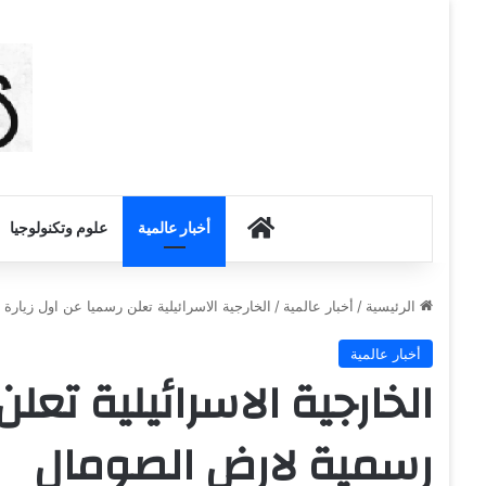
أخبار الكويت
أخبار عالمية
علوم وتكنولوجيا
الرئيسية
/
أخبار عالمية
/
الخارجية الاسرائيلية تعلن رسميا عن اول زيار
أخبار عالمية
الخارجية الاسرائيلية تعل
رسمية لارض الصومال