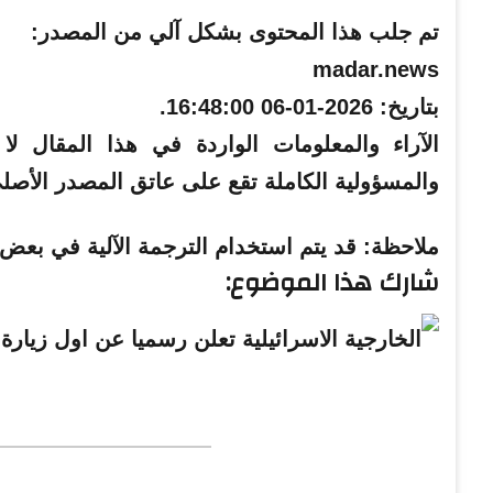
تم جلب هذا المحتوى بشكل آلي من المصدر:
madar.news
بتاريخ:
2026-01-06 16:48:00
.
والمسؤولية الكاملة تقع على عاتق المصدر الأصل
ملاحظة:
قد يتم استخدام الترجمة الآلية في بعض ا
شارك هذا الموضوع: