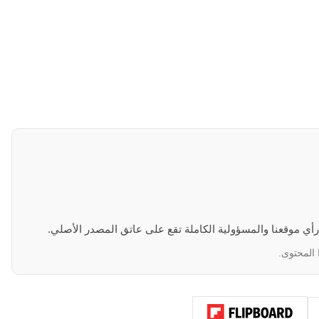
 رأي موقعنا والمسؤولية الكاملة تقع على عاتق المصدر الأصلي.
 المحتوى.