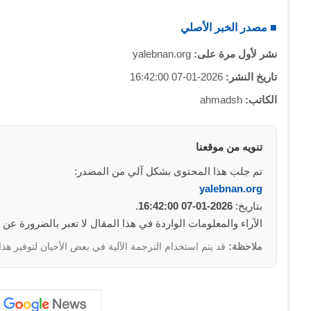
■ مصدر الخبر الأصلي
نشر لأول مرة على:
yalebnan.org
تاريخ النشر:
2026-01-07 16:42:00
الكاتب:
ahmadsh
تنويه من موقعنا
تم جلب هذا المحتوى بشكل آلي من المصدر:
yalebnan.org
بتاريخ:
2026-01-07 16:42:00
.
الآراء والمعلومات الواردة في هذا المقال لا تعبر بالضرورة عن
ملاحظة:
قد يتم استخدام الترجمة الآلية في بعض الأحيان لتوفير هذا