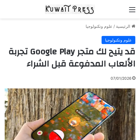
القائمة
الرئيسية
/
علوم وتكنولوجيا
علوم وتكنولوجيا
قد يتيح لك متجر Google Play تجربة
الألعاب المدفوعة قبل الشراء
07/01/2026