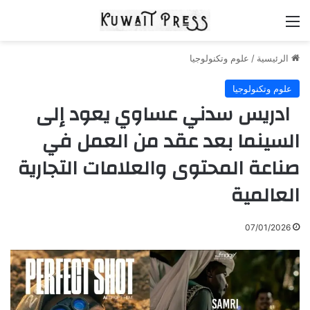
القائمة
الرئيسية
/
علوم وتكنولوجيا
علوم وتكنولوجيا
ادريس سدني عساوي يعود إلى
السينما بعد عقد من العمل في
صناعة المحتوى والعلامات التجارية
العالمية
07/01/2026