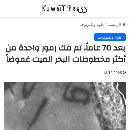
القائمة
الرئيسية
/
علوم وتكنولوجيا
علوم وتكنولوجيا
بعد 70 عاماً، تم فك رموز واحدة من
أكثر مخطوطات البحر الميت غموضاً
13/12/2025