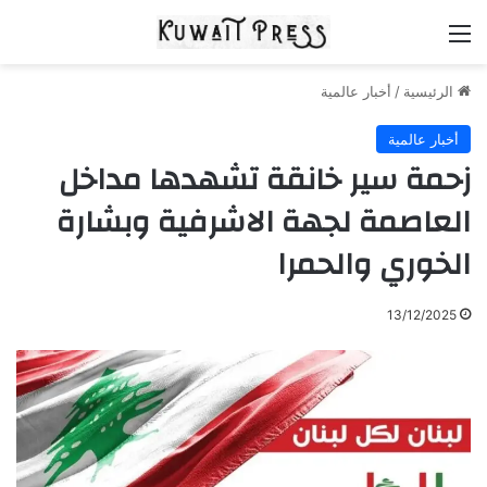
القائمة
الرئيسية
/
أخبار عالمية
أخبار عالمية
زحمة سير خانقة تشهدها مداخل
العاصمة لجهة الاشرفية وبشارة
الخوري والحمرا
13/12/2025