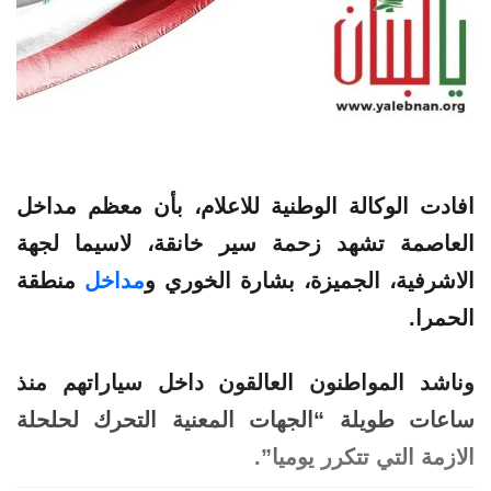
افادت الوكالة الوطنية للاعلام، بأن معظم
مداخل
العاصمة
تشهد
زحمة
سير
خانقة
، لاسيما
لجهة
الاشرفية، الجميزة، بشارة الخوري و
مداخل
منطقة
الحمرا.
وناشد المواطنون العالقون داخل سياراتهم منذ
ساعات طويلة “الجهات المعنية التحرك لحلحلة
الازمة التي تتكرر يوميا”.