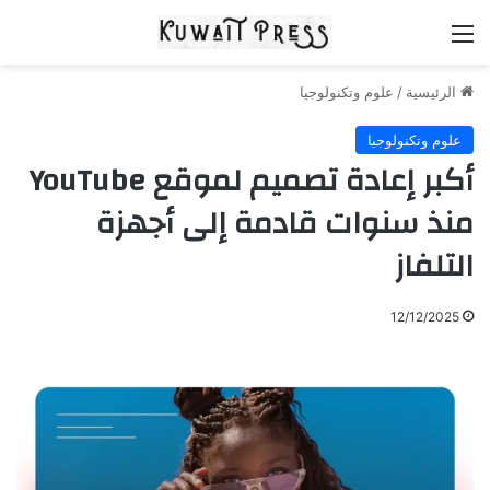
القائمة
الرئيسية
/
علوم وتكنولوجيا
علوم وتكنولوجيا
أكبر إعادة تصميم لموقع YouTube
منذ سنوات قادمة إلى أجهزة
التلفاز
12/12/2025