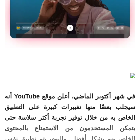
في شهر أكتوبر الماضي، أعلن موقع YouTube أنه
سيجلب بعضًا منها تغييرات كبيرة على التطبيق
الخاص به من خلال توفير تجربة أكثر سلاسة حتى
يتمكن المستخدمون من الاستمتاع بالمحتوى
الخاص بهم بشكل أفضل. واليوم، يتم تطبيق نفس