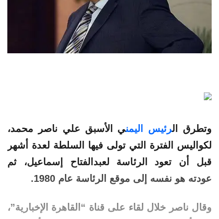
وتطرق ال
رئيس
اليمن
ي
الأسبق
علي ناصر محمد،
لكواليس الفترة التي تولى فيها السلطة لعدة أشهر
قبل أن تعود الرئاسة لعبدالفتاح إسماعيل، ثم
عودته هو نفسه إلى موقع الرئاسة عام 1980.
وقال ناصر خلال لقاء على قناة “القاهرة الإخبارية”،