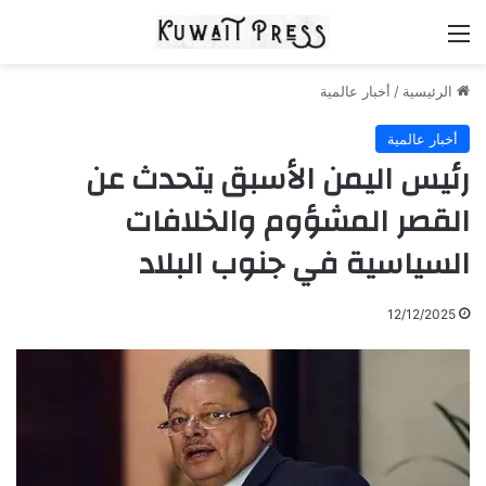
القائمة
الرئيسية
/
أخبار عالمية
أخبار عالمية
رئيس اليمن الأسبق يتحدث عن
القصر المشؤوم والخلافات
السياسية في جنوب البلاد
12/12/2025