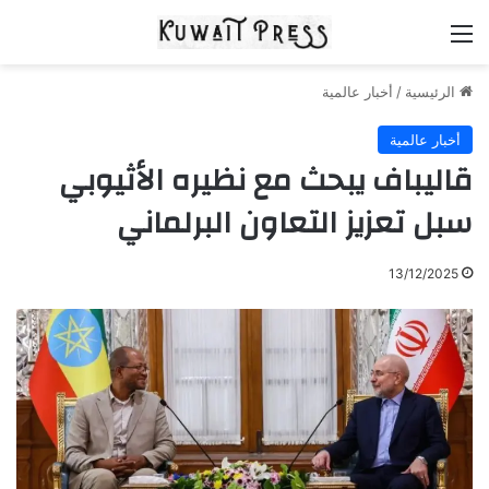
القائمة
الرئيسية
/
أخبار عالمية
أخبار عالمية
قاليباف يبحث مع نظيره الأثيوبي
سبل تعزيز التعاون البرلماني
13/12/2025