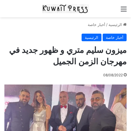
القائمة
الرئيسية
/
أخبار خاصة
أخبار خاصة
الرئيسية
ميزون سليم متري و ظهور جديد في
مهرجان الزمن الجميل
08/08/2022