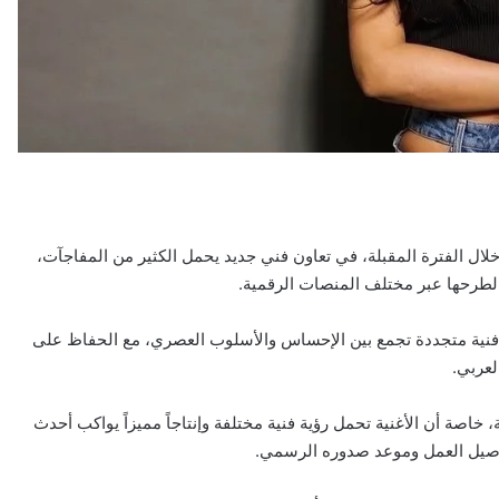
خلال الفترة المقبلة، في تعاون فني جديد يحمل الكثير من المفاجآت،
ً لطرحها عبر مختلف المنصات الرقمية.
فنية متجددة تجمع بين الإحساس والأسلوب العصري، مع الحفاظ على
لعربي.
اصة أن الأغنية تحمل رؤية فنية مختلفة وإنتاجاً مميزاً يواكب أحدث
اصيل العمل وموعد صدوره الرسمي.