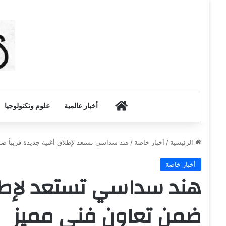
أخبار الكويت
أخبار عالمية
علوم وتكنولوجيا
الرئيسية
/
أخبار خاصة
/
هند سداسي تستعد لإطلاق أغنية جديدة قريباً ض
أخبار خاصة
هند سداسي تستعد لإطلاق
ضمن تعاون فني مميز