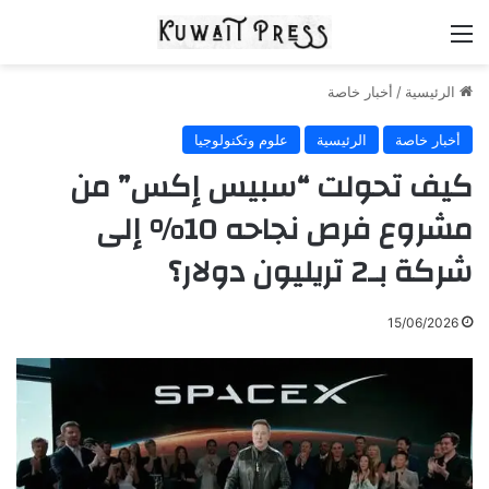
القائمة
الرئيسية
/
أخبار خاصة
أخبار خاصة
الرئيسية
علوم وتكنولوجيا
كيف تحولت “سبيس إكس” من
مشروع فرص نجاحه 10% إلى
شركة بـ2 تريليون دولار؟
15/06/2026