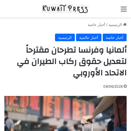
القائمة
الرئيسية
/
أخبار خاصة
أخبار خاصة
أخبار عالمية
الرئيسية
ألمانيا وفرنسا تطرحان مقترحاً
لتعديل حقوق ركاب الطيران في
الاتحاد الأوروبي
09/06/2026