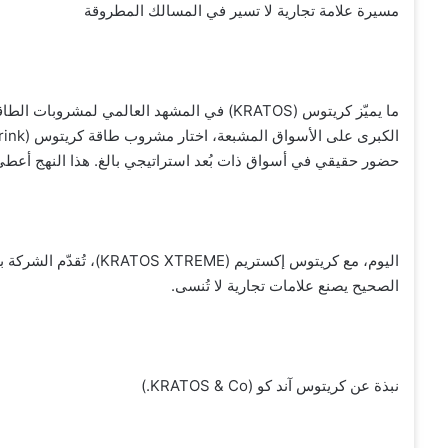
مسيرة علامة تجارية لا تسير في المسالك المطروقة
ما يميّز كريتوس (KRATOS) في المشهد العالمي 
حضور حقيقي في أسواق ذات بُعد استراتيجي بالغ. هذا النهج أعطى 
اليوم، مع كريتوس إكستري
الصحيح يصنع علامات تجارية لا تُنسى.
نبذة عن كريتوس آند كو (KRATOS & Co.)