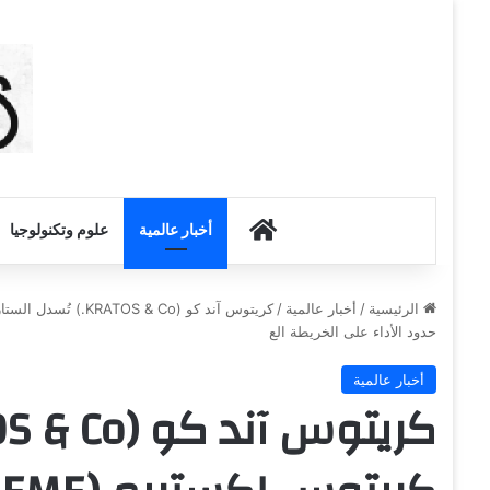
أخبار الكويت
أخبار عالمية
علوم وتكنولوجيا
الرئيسية
/
أخبار عالمية
/
حدود الأداء على الخريطة الع
أخبار عالمية