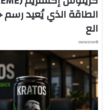
الطاقة الذي يُعيد رسم ح
الع
08/06/2026