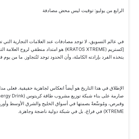
الرابع من يوليو: توقيت ليس محض مصادفة
في عالم التسويق، لا توجد مصادفات عند العلامات التجارية التي تعرف
يتخذه الفرد بإرادته الكاملة، وأن الحدود توجد لتُتجاوز. ما من يوم
XTREME) في فراغ، بل في شبكة دولية ناضجة وجاهزة.