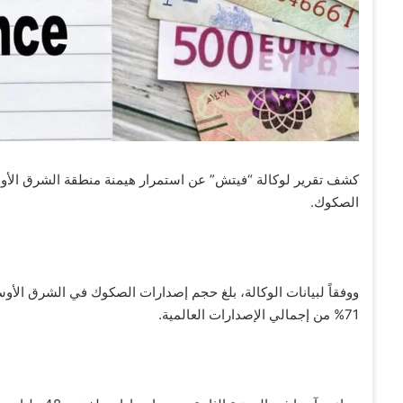
كشف تقرير لوكالة “فيتش” عن استمرار هيمنة منطقة الشرق الأو
الصكوك.
71% من إجمالي الإصدارات العالمية.