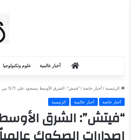
أخبار الكويت
أخبار عالمية
علوم وتكنولوجيا
الرئيسية
/
أخبار خاصة
/
“فيتش”: الشرق الأوسط يستحوذ على 71% من إصدارات الصكوك عالمياً
أخبار خاصة
أخبار عالمية
الرئيسية
إصدارات الصكوك عالمياً