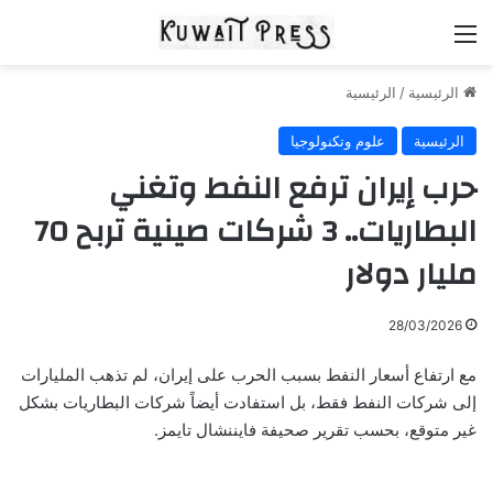
القائمة
الرئيسية
/
الرئيسية
الرئيسية
علوم وتكنولوجيا
حرب إيران ترفع النفط وتغني
البطاريات.. 3 شركات صينية تربح 70
مليار دولار
28/03/2026
مع ارتفاع أسعار النفط بسبب الحرب على إيران، لم تذهب المليارات
إلى شركات النفط فقط، بل استفادت أيضاً شركات البطاريات بشكل
غير متوقع، بحسب تقرير صحيفة فايننشال تايمز.