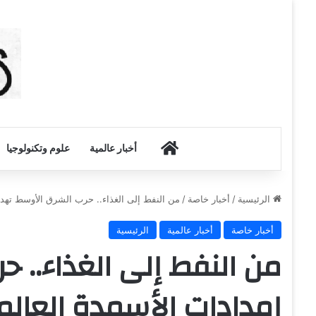
أخبار الكويت
أخبار عالمية
علوم وتكنولوجيا
الرئيسية
/
أخبار خاصة
/
من النفط إلى الغذاء.. حرب الشرق الأوسط تهدد 
أخبار خاصة
أخبار عالمية
الرئيسية
من النفط إلى الغذاء.. 
إمدادات الأسمدة العالم