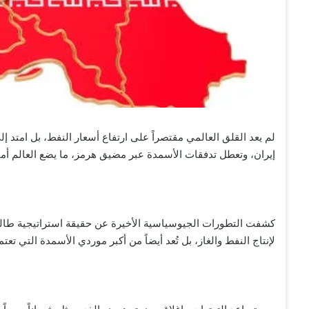
لم يعد القلق العالمي مقتصراً على ارتفاع أسعار النفط، بل امتد 
إيران، وتعطل تدفقات الأسمدة عبر مضيق هرمز، ما يضع العالم أمام
كشفت التطورات الجيوسياسية الأخيرة عن حقيقة استراتيجية طالم
لإنتاج النفط والغاز، بل تُعد أيضاً من أكبر موردي الأسمدة التي تعتمد