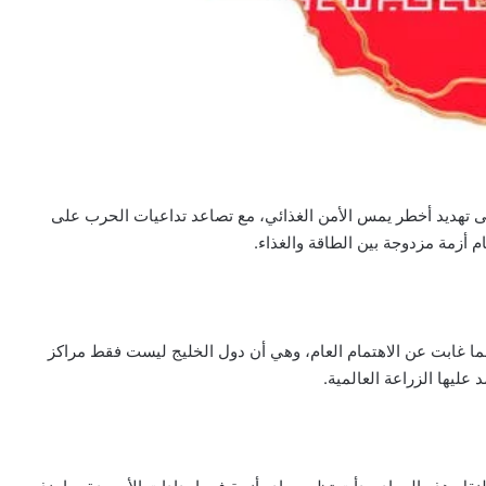
إلى تهديد أخطر يمس الأمن الغذائي، مع تصاعد تداعيات الحرب على
 أزمة مزدوجة بين الطاقة والغذاء.
ا غابت عن الاهتمام العام، وهي أن دول الخليج ليست فقط مراكز
 عليها الزراعة العالمية.