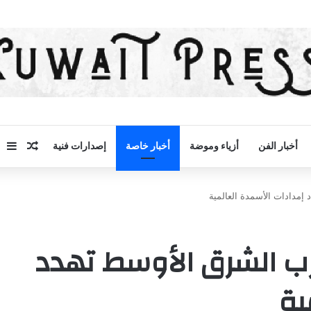
مقال 
إض
أخبار الفن
أزياء وموضة
أخبار خاصة
إصدارات فنية
إمدادات الأسمدة العالمية
حرب الشرق الأوسط تهدد
ية