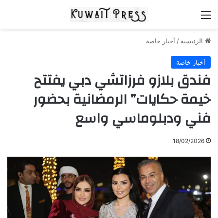
القائمة
الرئيسية
/
أخبار خاصة
أخبار خاصة
فندق بلازو فرزاتشي دبي يفتتح
خيمة حكايات” الرمضانية بحضور
فني ودبلوماسي واسع
18/02/2026