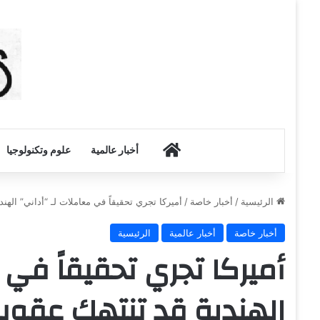
أخبار الكويت
أخبار عالمية
علوم وتكنولوجيا
الرئيسية
/
أخبار خاصة
/
أميركا تجري تحقيقاً في معاملات لـ “أداني” الهن
أخبار خاصة
أخبار عالمية
الرئيسية
أميركا تجري تحقيقاً في 
الهندية قد تنتهك عقوبا