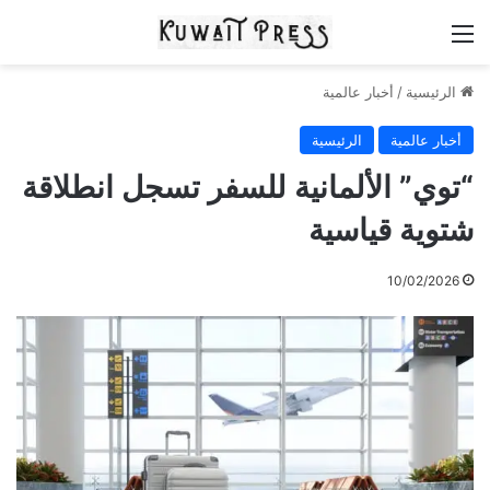
القائمة
الرئيسية
/
أخبار عالمية
أخبار عالمية
الرئيسية
“توي” الألمانية للسفر تسجل انطلاقة
شتوية قياسية
10/02/2026