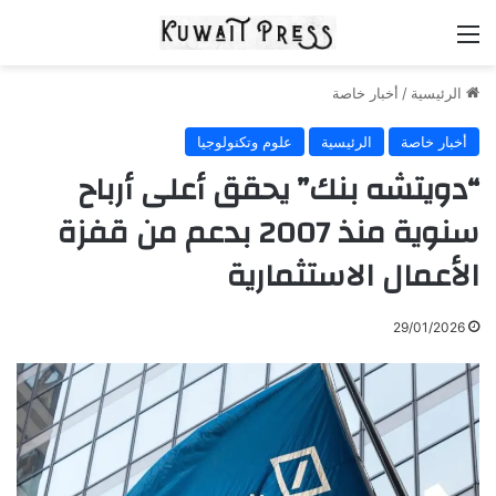
القائمة
الرئيسية
/
أخبار خاصة
أخبار خاصة
الرئيسية
علوم وتكنولوجيا
“دويتشه بنك” يحقق أعلى أرباح
سنوية منذ 2007 بدعم من قفزة
الأعمال الاستثمارية
29/01/2026