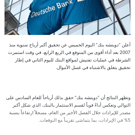
أعلن “دويتشه بنك” اليوم الخميس عن تحقيق أكبر أرباح سنوية منذ
2007 بعد أداء أقوى من المتوقع في الربع الرابع، في وقت استمرت
الشرطة في عمليات تفتيش لمواقع البنك لليوم الثاني في إطار
تحقيق يتعلق بالاشتباه في غسل الأموال.
وتظهر النتائج أن “دويتشه بنك” حقق بذلك أرباحاً للعام السادس على
التوالي وتعكس أداءً قوياً لقسم الاستثمار بالبنك، الذي شكل أكبر
مصدر للإيرادات خلال الفصل الأخير من العام، مسجلاً ارتفاعاً بنسبة
5% في الإيرادات، بما يتماشى تقريباً مع التوقعات.