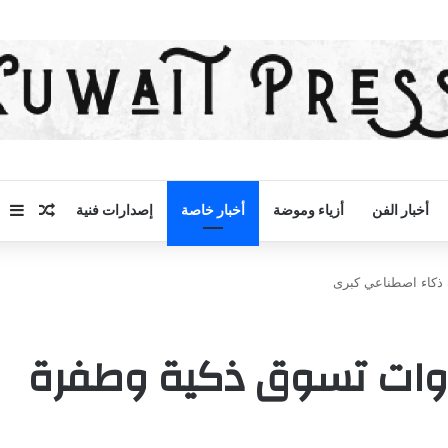
مقال 
إض
أخبار الفن
أزياء وموضة
أخبار خاصة
إصدارات فنية
 ذكاء اصطناعي كبرى
 أدوات تسوق ذكية وطفرة