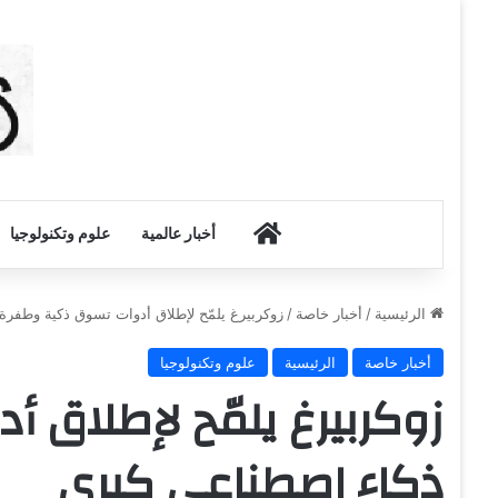
أخبار الكويت
أخبار عالمية
علوم وتكنولوجيا
الرئيسية
/
أخبار خاصة
/
زوكربيرغ يلمّح لإطلاق أدوات تسوق ذكية وطفرة
أخبار خاصة
الرئيسية
علوم وتكنولوجيا
زوكربيرغ يلمّح لإطلاق
ذكاء اصطناعي كبرى