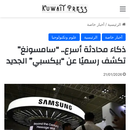
القائمة
الرئيسية
/
أخبار خاصة
أخبار خاصة
الرئيسية
علوم وتكنولوجيا
ذكاء محادثة أسرع.. “سامسونغ”
تكشف رسميًا عن “بيكسبي” الجديد
21/01/2026