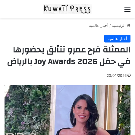
القائمة
الرئيسية
/
أخبار عالمية
أخبار عالمية
الممثلة فرح عمرو تتألق بحضورها
في حفل Joy Awards 2026 بالرياض
20/01/2026