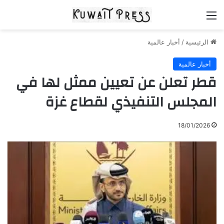
القائمة
الرئيسية
/
أخبار عالمية
أخبار عالمية
قطر تعلن عن تعيين ممثل لها في
المجلس التنفيذي لقطاع غزة
18/01/2026