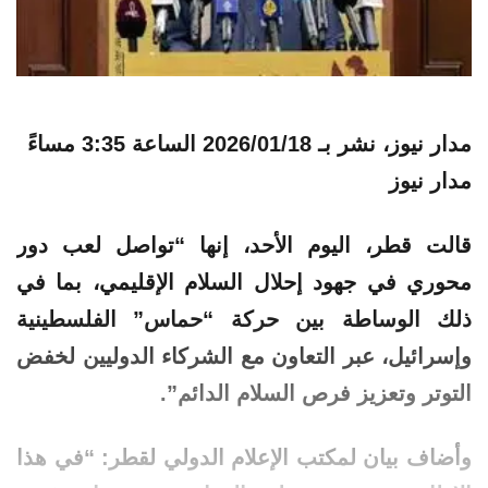
مدار نيوز، نشر بـ
2026/01/18 الساعة 3:35 مساءً
مدار نيوز
قالت قطر، اليوم الأحد، إنها “تواصل لعب دور
محوري في جهود إحلال السلام الإقليمي، بما في
ذلك الوساطة بين حركة “حماس” الفلسطينية
وإسرائيل، عبر التعاون مع الشركاء الدوليين لخفض
التوتر وتعزيز فرص السلام الدائم”.
وأضاف بيان لمكتب الإعلام الدولي لقطر: “في هذا