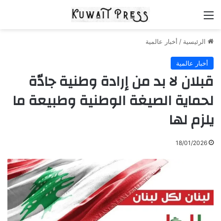
القائمة
الرئيسية
/
أخبار عالمية
أخبار عالمية
قبلان لا بد من إرادة وطنية جادّة
لحماية الصيغة الوطنية وطبيعة ما
يلزم لها
18/01/2026