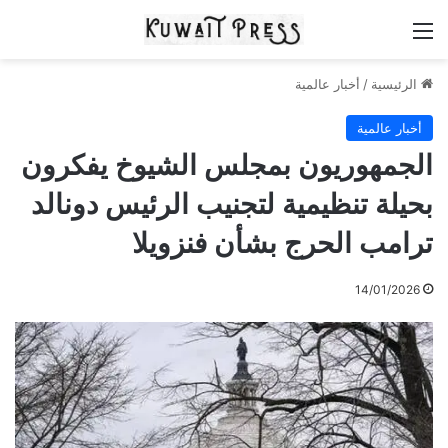
القائمة
الرئيسية
/
أخبار عالمية
أخبار عالمية
الجمهوريون بمجلس الشيوخ يفكرون
بحيلة تنظيمية لتجنيب الرئيس دونالد
ترامب الحرج بشأن فنزويلا
14/01/2026