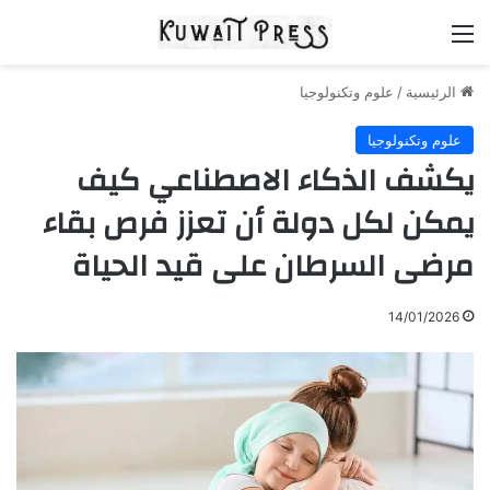
القائمة
الرئيسية
/
علوم وتكنولوجيا
علوم وتكنولوجيا
يكشف الذكاء الاصطناعي كيف
يمكن لكل دولة أن تعزز فرص بقاء
مرضى السرطان على قيد الحياة
14/01/2026