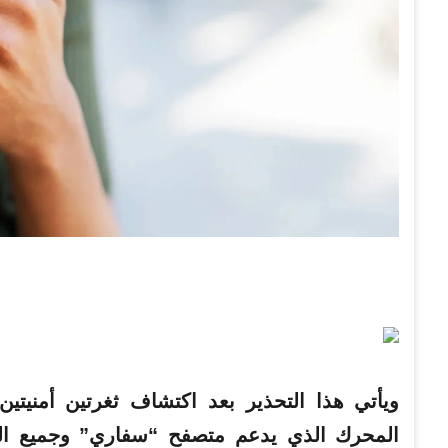
ويأتي هذا التحذير بعد اكتشاف ثغرتين أمني