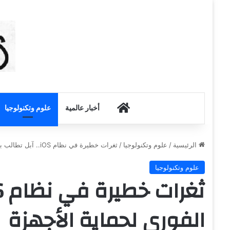
أخبار الكويت
أخبار عالمية
علوم وتكنولوجيا
الرئيسية
/
علوم وتكنولوجيا
/
ثغرات خطيرة في نظام iOS.. آبل تطالب بالتحديث الفوري لحماية الأجهزة
علوم وتكنولوجيا
الفوري لحماية الأجهزة