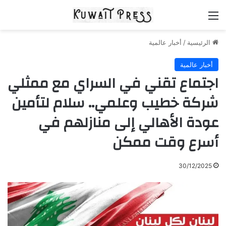
القائمة
الرئيسية
/
أخبار عالمية
أخبار عالمية
اجتماع تقني في السراي مع ممثلي
شركة خطيب وعلمي.. سلام لتأمين
عودة الأهالي إلى منازلهم في
أسرع وقت ممكن
30/12/2025