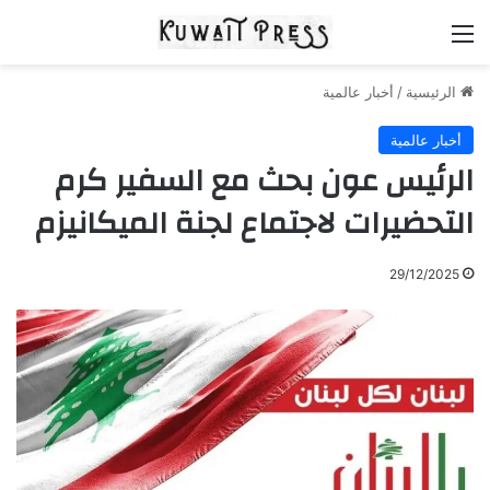
القائمة
الرئيسية
/
أخبار عالمية
أخبار عالمية
الرئيس عون بحث مع السفير كرم
التحضيرات لاجتماع لجنة الميكانيزم
29/12/2025