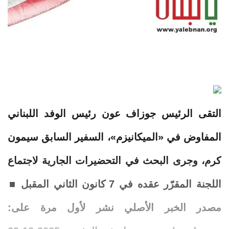
التقى الرئيس جوزاف عون رئيس الوفد اللبناني
المفاوض في «الميكانيزم»، السفير السابق سيمون
كرم، وجرى البحث في التحضيرات الجارية لاجتماع
اللجنة المقرّر عقده في 7 كانون الثاني المقبل ■
مصدر الخبر الأصلي نشر لأول مرة على: