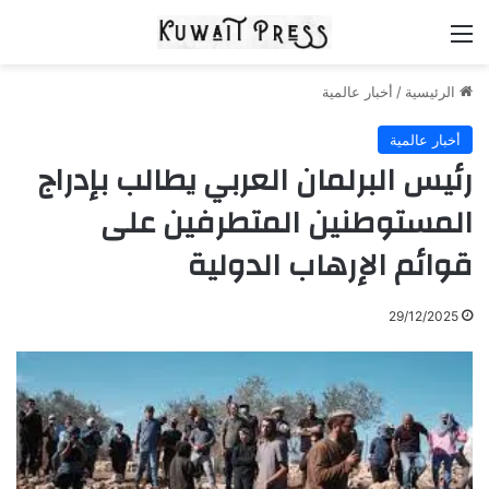
القائمة
الرئيسية
/
أخبار عالمية
أخبار عالمية
رئيس البرلمان العربي يطالب بإدراج
المستوطنين المتطرفين على
قوائم الإرهاب الدولية
29/12/2025