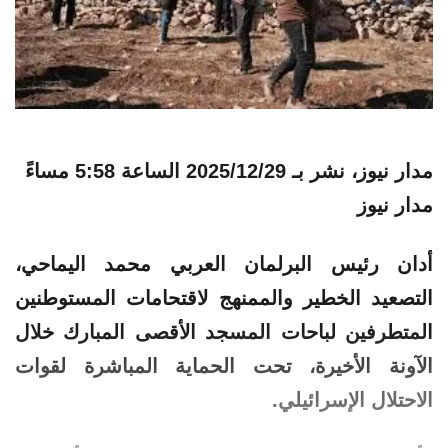
مدار نيوز، نشر بـ
2025/12/29 الساعة 5:58 مساءً
مدار نيوز
أدان
رئيس
البرلمان
العربي
محمد اليماحي،
التصعيد الخطير والممنهج لاقتحامات
المستوطنين
المتطرفين لباحات المسجد الأقصى المبارك خلال
الآونة الأخيرة، تحت الحماية المباشرة لقوات
الاحتلال الإسرائيلي.