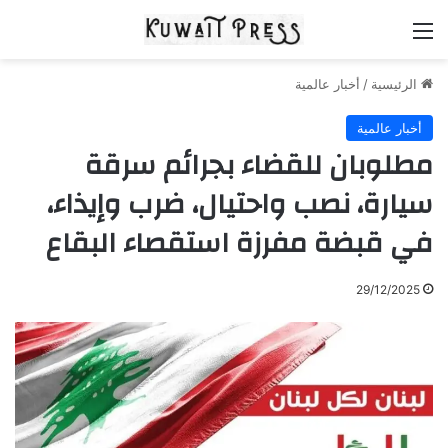
القائمة
الرئيسية
/
أخبار عالمية
أخبار عالمية
مطلوبان للقضاء بجرائم سرقة
سيارة، نصب واحتيال، ضرب وإيذاء،
في قبضة مفرزة استقصاء البقاع
29/12/2025