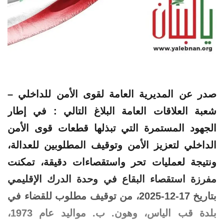
صدر عن المديرية العامة لقوى الأمن للداخلي –
شعبة العلاقات العامة البلاغ التالي : في إطار
الجهود المستمرة التي تبذلها قطعات قوى الأمن
الداخلي لتعزيز الأمن وتوقيف المطلوبين للعدالة،
ونتيجة لعمليات تحر واستقصاءات دقيقة، تمكنت
مفرزة استقصاء البقاع في وحدة الدرك الإقليمي
بتاريخ 17-12-2025، من توقيف مطلوب
للقضاء
في
بلدة قب الياس، وهون. ب. مواليد عام 1973،