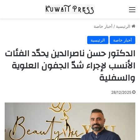
القائمة
الرئيسية
/
أخبار خاصة
أخبار خاصة
الرئيسية
الدكتور حسن ناصرالدين يحدّد الفئات
الأنسب لإجراء شدّ الجفون العلوية
والسفلية
28/12/2025