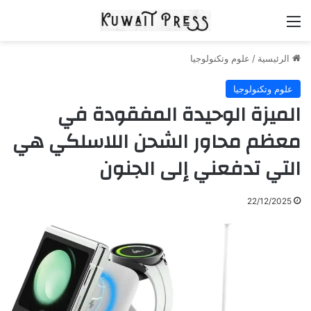
القائمة
الرئيسية
/
علوم وتكنولوجيا
علوم وتكنولوجيا
الميزة الوحيدة المفقودة في
معظم محاور الشحن اللاسلكي هي
التي تدفعني إلى الجنون
22/12/2025