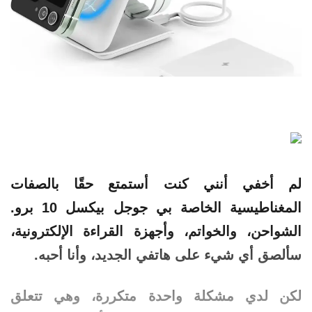
لم أخفي أنني كنت أستمتع حقًا بالصفات
المغناطيسية الخاصة بي
جوجل بيكسل 10 برو
.
الشواحن، والخواتم، وأجهزة القراءة الإلكترونية،
سألصق أي شيء على هاتفي الجديد، وأنا أحبه.
لكن لدي مشكلة واحدة متكررة، وهي تتعلق