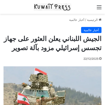
القائمة
الرئيسية
/
أخبار عالمية
أخبار عالمية
الجيش اللبناني يعلن العثور على جهاز
تجسس إسرائيلي مزود بآلة تصوير
22/12/2025