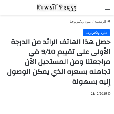
القائمة
الرئيسية
/
علوم وتكنولوجيا
علوم وتكنولوجيا
حصل هذا الهاتف الرائد من الدرجة
الأولى على تقييم 9/10 في
مراجعتنا ومن المستحيل الآن
تجاهله بسعره الذي يمكن الوصول
إليه بسهولة
21/12/2025